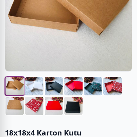
18x18x4 Karton Kutu