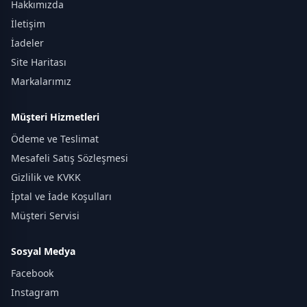
Hakkımızda
İletişim
İadeler
Site Haritası
Markalarımız
Müşteri Hizmetleri
Ödeme ve Teslimat
Mesafeli Satış Sözleşmesi
Gizlilik ve KVKK
İptal ve İade Koşulları
Müşteri Servisi
Sosyal Medya
Facebook
Instagram