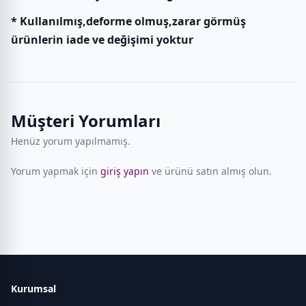
* Kullanılmış,deforme olmuş,zarar görmüş
ürünlerin iade ve değişimi yoktur
Müşteri Yorumları
Henüz yorum yapılmamış.
Yorum yapmak için
giriş yapın
ve ürünü satın almış olun.
Kurumsal