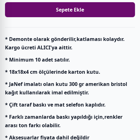
Sepete Ekle
* Demonte olarak gönderilir,katlaması kolaydır.
Kargo ücreti ALICI'ya aittir.
* Minimum 10 adet satılır.
* 18x18x4 cm ölçülerinde karton kutu.
* JaNef imalatı olan kutu 300 gr amerikan bristol
kağıt kullanılarak imal edilmiştir.
* Çift taraf baskı ve mat selefon kaplıdır.
* Farklı zamanlarda baskı yapıldığı için,renkler
arası ton farkı olabilir.
* Aksesuarlar fiyata dahil değildir