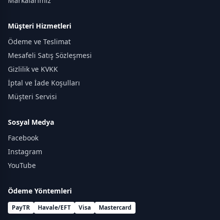
Markalarımız
Müşteri Hizmetleri
Ödeme ve Teslimat
Mesafeli Satış Sözleşmesi
Gizlilik ve KVKK
İptal ve İade Koşulları
Müşteri Servisi
Sosyal Medya
Facebook
Instagram
YouTube
Ödeme Yöntemleri
PayTR
Havale/EFT
Visa
Mastercard