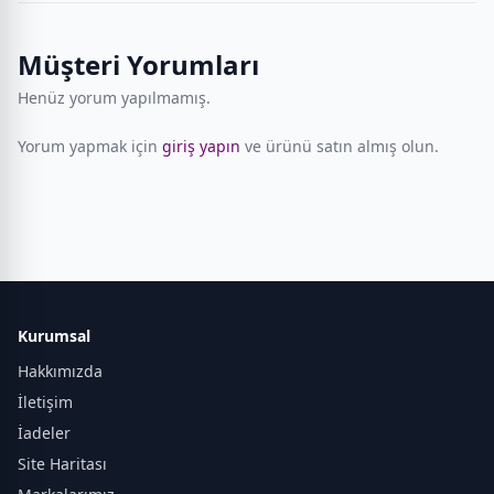
Müşteri Yorumları
Henüz yorum yapılmamış.
Yorum yapmak için
giriş yapın
ve ürünü satın almış olun.
Kurumsal
Hakkımızda
İletişim
İadeler
Site Haritası