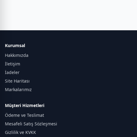
Kurumsal
Hakkımızda
İletişim
İadeler
Site Haritası
Markalarımız
Müşteri Hizmetleri
Ödeme ve Teslimat
Mesafeli Satış Sözleşmesi
Gizlilik ve KVKK