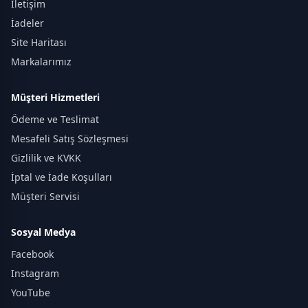
İletişim
İadeler
Site Haritası
Markalarımız
Müşteri Hizmetleri
Ödeme ve Teslimat
Mesafeli Satış Sözleşmesi
Gizlilik ve KVKK
İptal ve İade Koşulları
Müşteri Servisi
Sosyal Medya
Facebook
Instagram
YouTube