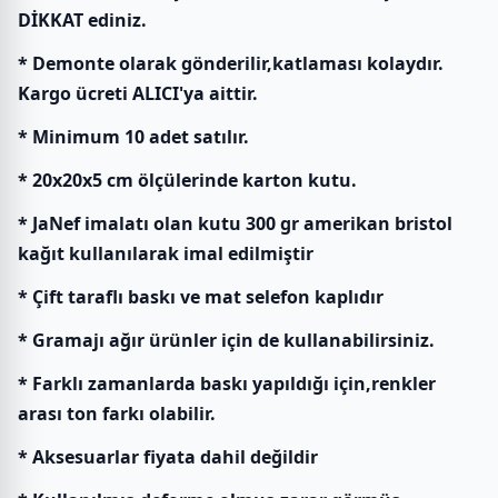
DİKKAT ediniz.
* Demonte olarak gönderilir,katlaması kolaydır.
Kargo ücreti ALICI'ya aittir.
* Minimum 10 adet satılır.
* 20x20x5 cm ölçülerinde karton kutu.
* JaNef imalatı olan kutu 300 gr amerikan bristol
kağıt kullanılarak imal edilmiştir
* Çift taraflı baskı ve mat selefon kaplıdır
* Gramajı ağır ürünler için de kullanabilirsiniz.
* Farklı zamanlarda baskı yapıldığı için,renkler
arası ton farkı olabilir.
* Aksesuarlar fiyata dahil değildir