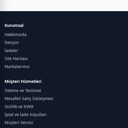
Kurumsal
Hakkımızda
İletişim
İadeler
Site Haritası
Markalarımız
Müşteri Hizmetleri
Ödeme ve Teslimat
Mesafeli Satış Sözleşmesi
Gizlilik ve KVKK
İptal ve İade Koşulları
Müşteri Servisi