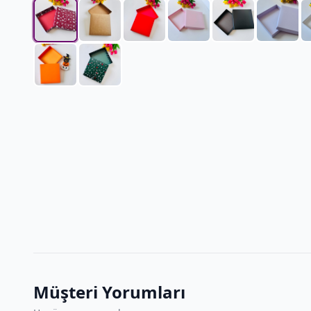
Müşteri Yorumları