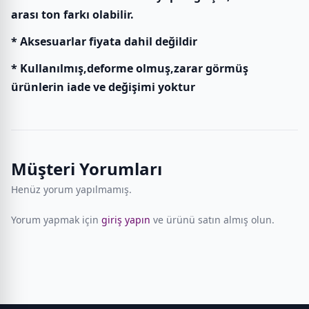
arası ton farkı olabilir.
* Aksesuarlar fiyata dahil değildir
* Kullanılmış,deforme olmuş,zarar görmüş
ürünlerin iade ve değişimi yoktur
Müşteri Yorumları
Henüz yorum yapılmamış.
Yorum yapmak için
giriş yapın
ve ürünü satın almış olun.