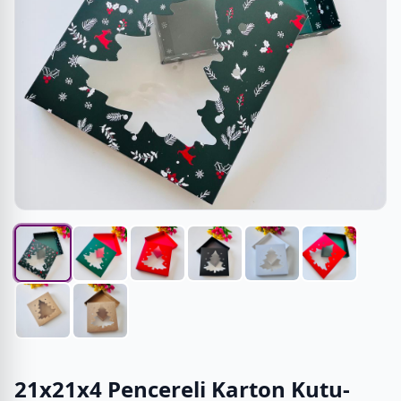
21x21x4 Pencereli Karton Kutu-