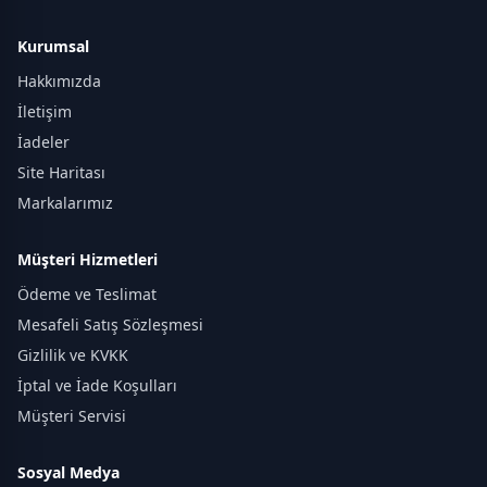
Kurumsal
Hakkımızda
İletişim
İadeler
Site Haritası
Markalarımız
Müşteri Hizmetleri
Ödeme ve Teslimat
Mesafeli Satış Sözleşmesi
Gizlilik ve KVKK
İptal ve İade Koşulları
Müşteri Servisi
Sosyal Medya