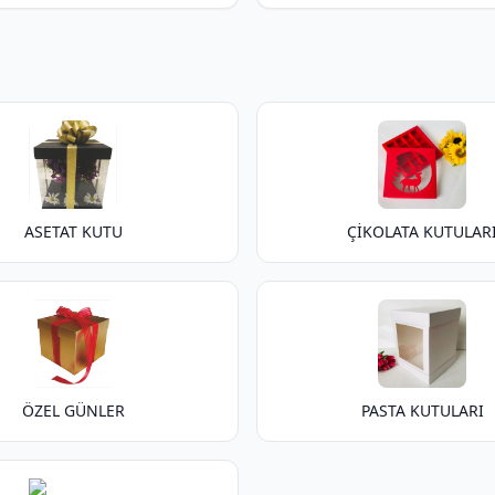
ASETAT KUTU
ÇİKOLATA KUTULAR
ÖZEL GÜNLER
PASTA KUTULARI