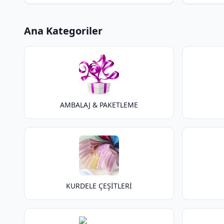
Ana Kategoriler
AMBALAJ & PAKETLEME
KURDELE ÇEŞİTLERİ