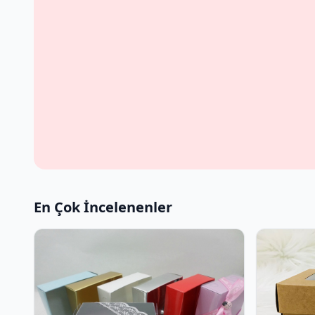
En Çok İncelenenler