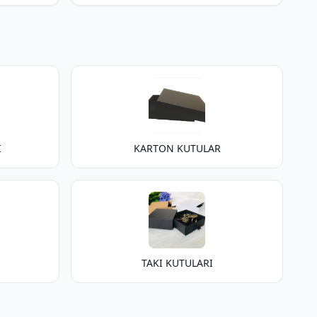
I
KARTON KUTULAR
TAKI KUTULARI