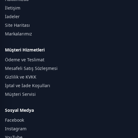
İletişim
İadeler
Site Haritası
Markalarımız
Müşteri Hizmetleri
Ödeme ve Teslimat
Mesafeli Satış Sözleşmesi
Gizlilik ve KVKK
İptal ve İade Koşulları
Müşteri Servisi
Sosyal Medya
Facebook
Instagram
YouTube