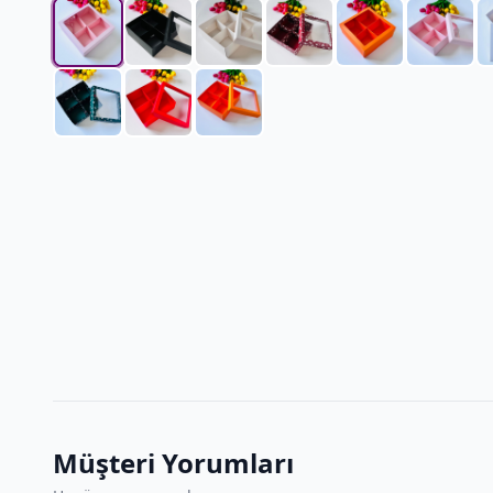
Müşteri Yorumları