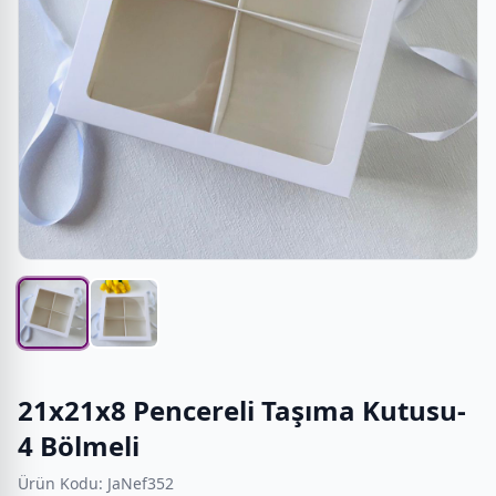
21x21x8 Pencereli Taşıma Kutusu-
4 Bölmeli
Ürün Kodu: JaNef352