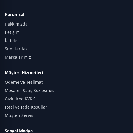
Kurumsal
Hakkımızda
İletişim
İadeler
Site Haritası
Markalarımız
Müşteri Hizmetleri
Ödeme ve Teslimat
Mesafeli Satış Sözleşmesi
Gizlilik ve KVKK
İptal ve İade Koşulları
Müşteri Servisi
Sosyal Medya