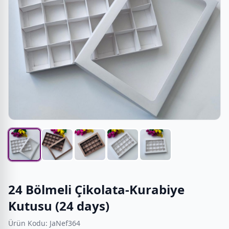
24 Bölmeli Çikolata-Kurabiye
Kutusu (24 days)
Ürün Kodu: JaNef364