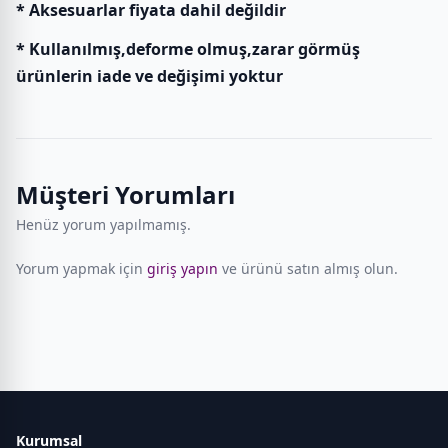
* Aksesuarlar fiyata dahil değildir
* Kullanılmış,deforme olmuş,zarar görmüş
ürünlerin iade ve değişimi yoktur
Müşteri Yorumları
Henüz yorum yapılmamış.
Yorum yapmak için
giriş yapın
ve ürünü satın almış olun.
Kurumsal