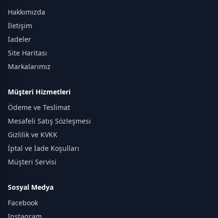
Hakkımızda
İletişim
İadeler
Site Haritası
Markalarımız
Müşteri Hizmetleri
Ödeme ve Teslimat
Mesafeli Satış Sözleşmesi
Gizlilik ve KVKK
İptal ve İade Koşulları
Müşteri Servisi
Sosyal Medya
Facebook
Instagram