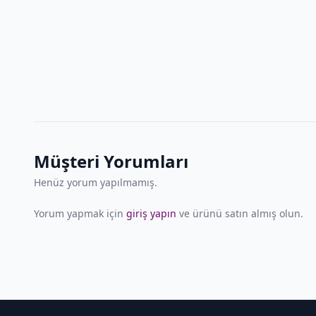
Müşteri Yorumları
Henüz yorum yapılmamış.
Yorum yapmak için
giriş yapın
ve ürünü satın almış olun.