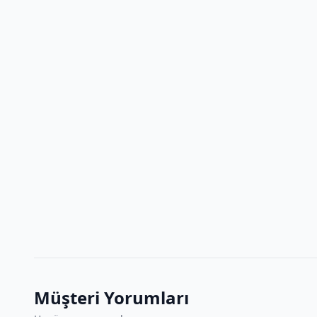
Müşteri Yorumları