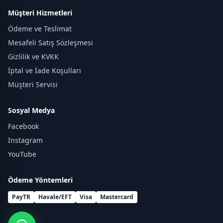
Müşteri Hizmetleri
Ödeme ve Teslimat
Mesafeli Satış Sözleşmesi
Gizlilik ve KVKK
İptal ve İade Koşulları
Müşteri Servisi
Sosyal Medya
Facebook
Instagram
YouTube
Ödeme Yöntemleri
PayTR
Havale/EFT
Visa
Mastercard