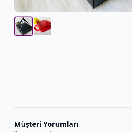
Müşteri Yorumları