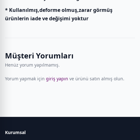
* Kullanılmış,deforme olmuş,zarar görmüş
ürünlerin iade ve değişimi yoktur
Müşteri Yorumları
Henüz yorum yapılmamış.
Yorum yapmak için
giriş yapın
ve ürünü satın almış olun.
Kurumsal