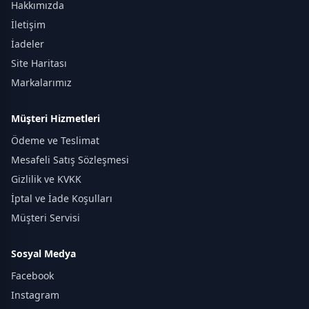
Hakkımızda
İletişim
İadeler
Site Haritası
Markalarımız
Müşteri Hizmetleri
Ödeme ve Teslimat
Mesafeli Satış Sözleşmesi
Gizlilik ve KVKK
İptal ve İade Koşulları
Müşteri Servisi
Sosyal Medya
Facebook
Instagram