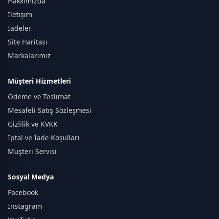
Hakkımızda
İletişim
İadeler
Site Haritası
Markalarımız
Müşteri Hizmetleri
Ödeme ve Teslimat
Mesafeli Satış Sözleşmesi
Gizlilik ve KVKK
İptal ve İade Koşulları
Müşteri Servisi
Sosyal Medya
Facebook
Instagram