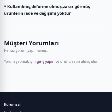
* Kullanılmış,deforme olmuş,zarar görmüş
ürünlerin iade ve değişimi yoktur
Müşteri Yorumları
Henüz yorum yapılmamış.
Yorum yapmak için
giriş yapın
ve ürünü satın almış olun.
Kurumsal