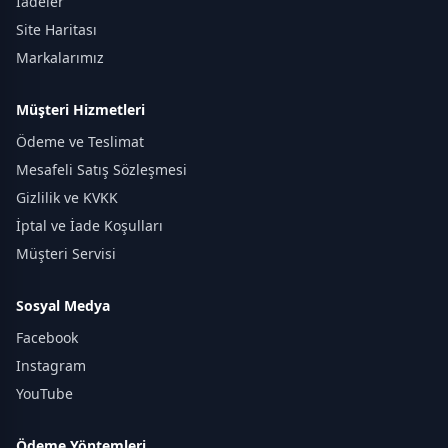
İadeler
Site Haritası
Markalarımız
Müşteri Hizmetleri
Ödeme ve Teslimat
Mesafeli Satış Sözleşmesi
Gizlilik ve KVKK
İptal ve İade Koşulları
Müşteri Servisi
Sosyal Medya
Facebook
Instagram
YouTube
Ödeme Yöntemleri