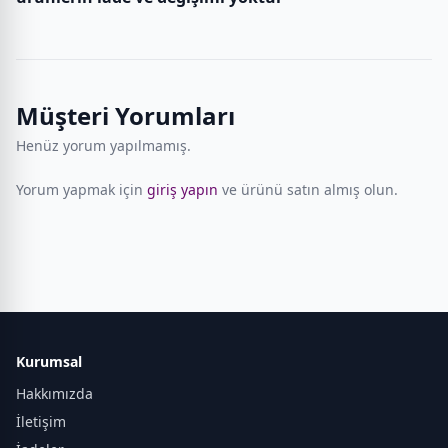
Müşteri Yorumları
Henüz yorum yapılmamış.
Yorum yapmak için
giriş yapın
ve ürünü satın almış olun.
Kurumsal
Hakkımızda
İletişim