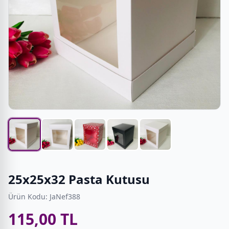
25x25x32 Pasta Kutusu
Ürün Kodu: JaNef388
115,00 TL