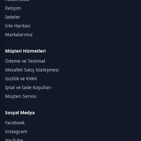
İletişim
İadeler
Site Haritası
Markalarımız
Müşteri Hizmetleri
Ödeme ve Teslimat
Mesafeli Satış Sözleşmesi
Gizlilik ve KVKK
İptal ve İade Koşulları
Müşteri Servisi
Sosyal Medya
Facebook
Instagram
YouTube