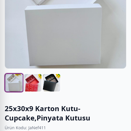
25x30x9 Karton Kutu-
Cupcake,Pinyata Kutusu
Ürün Kodu: JaNef411