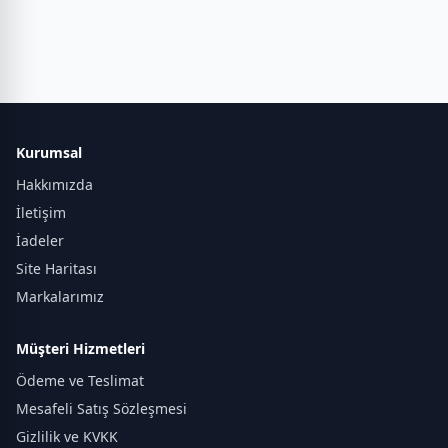
Kurumsal
Hakkımızda
İletişim
İadeler
Site Haritası
Markalarımız
Müşteri Hizmetleri
Ödeme ve Teslimat
Mesafeli Satış Sözleşmesi
Gizlilik ve KVKK