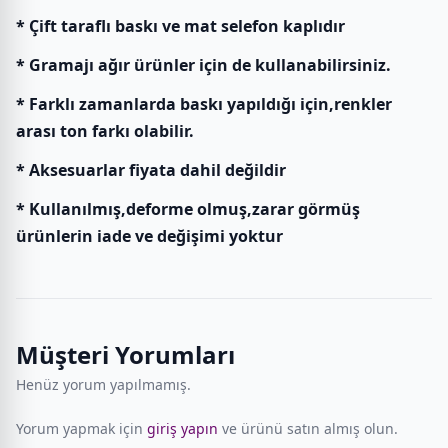
* Çift taraflı baskı ve mat selefon kaplıdır
* Gramajı ağır ürünler için de kullanabilirsiniz.
* Farklı zamanlarda baskı yapıldığı için,renkler
arası ton farkı olabilir.
* Aksesuarlar fiyata dahil değildir
* Kullanılmış,deforme olmuş,zarar görmüş
ürünlerin iade ve değişimi yoktur
Müşteri Yorumları
Henüz yorum yapılmamış.
Yorum yapmak için
giriş yapın
ve ürünü satın almış olun.