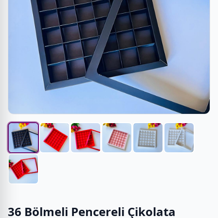
36 Bölmeli Pencereli Çikolata