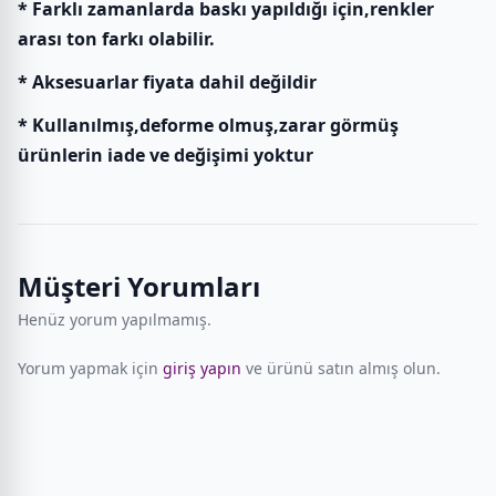
* Farklı zamanlarda baskı yapıldığı için,renkler
arası ton farkı olabilir.
* Aksesuarlar fiyata dahil değildir
* Kullanılmış,deforme olmuş,zarar görmüş
ürünlerin iade ve değişimi yoktur
Müşteri Yorumları
Henüz yorum yapılmamış.
Yorum yapmak için
giriş yapın
ve ürünü satın almış olun.