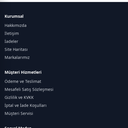
Kurumsal
Hakkımızda
İletişim
İadeler
Site Haritası
Markalarımız
Müşteri Hizmetleri
Ödeme ve Teslimat
Mesafeli Satış Sözleşmesi
Gizlilik ve KVKK
İptal ve İade Koşulları
Müşteri Servisi