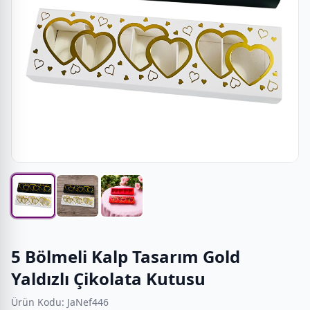
5 Bölmeli Kalp Tasarım Gold
Yaldızlı Çikolata Kutusu
Ürün Kodu: JaNef446