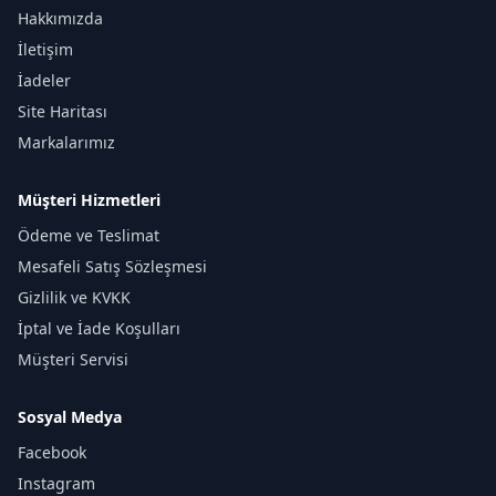
Hakkımızda
İletişim
İadeler
Site Haritası
Markalarımız
Müşteri Hizmetleri
Ödeme ve Teslimat
Mesafeli Satış Sözleşmesi
Gizlilik ve KVKK
İptal ve İade Koşulları
Müşteri Servisi
Sosyal Medya
Facebook
Instagram