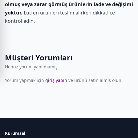
olmuş veya zarar görmüş ürünlerin iade ve değişimi
yoktur.
Lütfen ürünleri teslim alırken dikkatlice
kontrol edin.
Müşteri Yorumları
Henüz yorum yapılmamış.
Yorum yapmak için
giriş yapın
ve ürünü satın almış olun.
Kurumsal