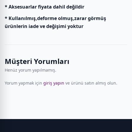
* Aksesuarlar fiyata dahil değildir
* Kullanılmış,deforme olmuş,zarar görmüş
ürünlerin iade ve değişimi yoktur
Müşteri Yorumları
Henüz yorum yapılmamış.
Yorum yapmak için
giriş yapın
ve ürünü satın almış olun.