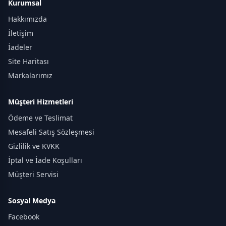
Kurumsal
Hakkımızda
İletişim
İadeler
Site Haritası
Markalarımız
Müşteri Hizmetleri
Ödeme ve Teslimat
Mesafeli Satış Sözleşmesi
Gizlilik ve KVKK
İptal ve İade Koşulları
Müşteri Servisi
Sosyal Medya
Facebook