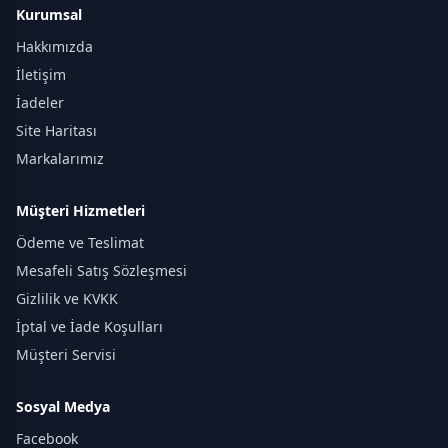
Kurumsal
Hakkımızda
İletişim
İadeler
Site Haritası
Markalarımız
Müşteri Hizmetleri
Ödeme ve Teslimat
Mesafeli Satış Sözleşmesi
Gizlilik ve KVKK
İptal ve İade Koşulları
Müşteri Servisi
Sosyal Medya
Facebook