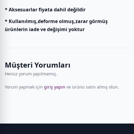
* Aksesuarlar fiyata dahil değildir
* Kullanılmış,deforme olmuş,zarar görmüş
ürünlerin iade ve değişimi yoktur
Müşteri Yorumları
Henüz yorum yapılmamış.
Yorum yapmak için
giriş yapın
ve ürünü satın almış olun.