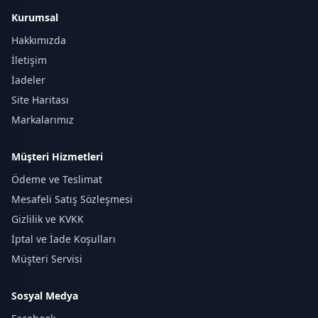
Kurumsal
Hakkımızda
İletişim
İadeler
Site Haritası
Markalarımız
Müşteri Hizmetleri
Ödeme ve Teslimat
Mesafeli Satış Sözleşmesi
Gizlilik ve KVKK
İptal ve İade Koşulları
Müşteri Servisi
Sosyal Medya