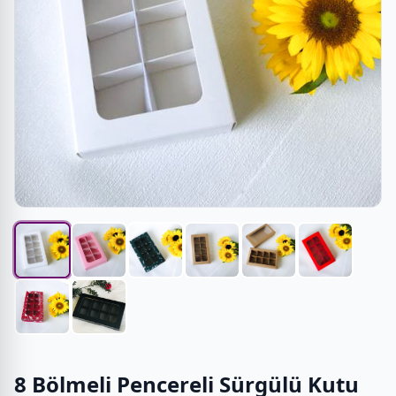
8 Bölmeli Pencereli Sürgülü Kutu