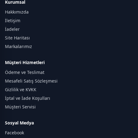
Kurumsal
Hakkımızda
İletişim
İadeler
Site Haritası
Markalarımız
Müşteri Hizmetleri
Ödeme ve Teslimat
Mesafeli Satış Sözleşmesi
Gizlilik ve KVKK
İptal ve İade Koşulları
Müşteri Servisi
Sosyal Medya
Facebook