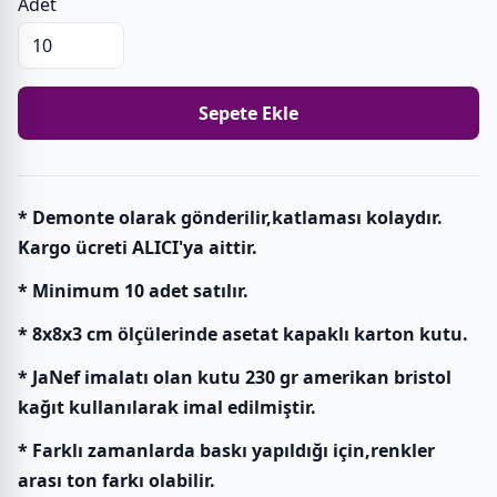
Adet
Sepete Ekle
* Demonte olarak gönderilir,katlaması kolaydır.
Kargo ücreti ALICI'ya aittir.
* Minimum 10 adet satılır.
* 8x8x3 cm ölçülerinde asetat kapaklı karton kutu.
* JaNef imalatı olan kutu 230 gr amerikan bristol
kağıt kullanılarak imal edilmiştir.
* Farklı zamanlarda baskı yapıldığı için,renkler
arası ton farkı olabilir.