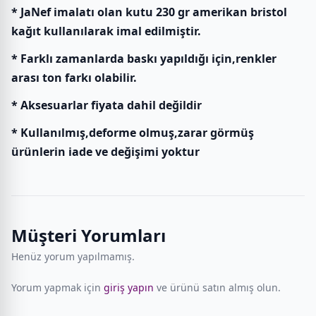
* JaNef imalatı olan kutu 230 gr amerikan bristol
kağıt kullanılarak imal edilmiştir.
* Farklı zamanlarda baskı yapıldığı için,renkler
arası ton farkı olabilir.
* Aksesuarlar fiyata dahil değildir
* Kullanılmış,deforme olmuş,zarar görmüş
ürünlerin iade ve değişimi yoktur
Müşteri Yorumları
Henüz yorum yapılmamış.
Yorum yapmak için
giriş yapın
ve ürünü satın almış olun.