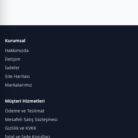
Kurumsal
Hakkımızda
İletişim
İadeler
Site Haritası
Markalarımız
Müşteri Hizmetleri
Ödeme ve Teslimat
Mesafeli Satış Sözleşmesi
Gizlilik ve KVKK
İptal ve İade Koşulları