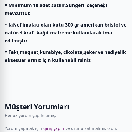
* Minimum 10 adet satılır.Süngerli seçeneği
mevcuttur.
* JaNef imalatı olan kutu 300 gr amerikan bristol ve
natürel kraft kağıt malzeme kullanılarak imal
edilmiştir
* Takı,magnet,kurabiye, cikolata,şeker ve hediyelik
aksesuarlarınız için kullanabilirsiniz
Müşteri Yorumları
Henüz yorum yapılmamış.
Yorum yapmak için
giriş yapın
ve ürünü satın almış olun.