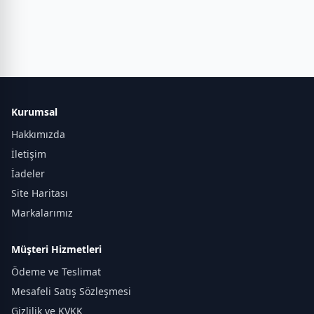
Kurumsal
Hakkımızda
İletişim
İadeler
Site Haritası
Markalarımız
Müşteri Hizmetleri
Ödeme ve Teslimat
Mesafeli Satış Sözleşmesi
Gizlilik ve KVKK