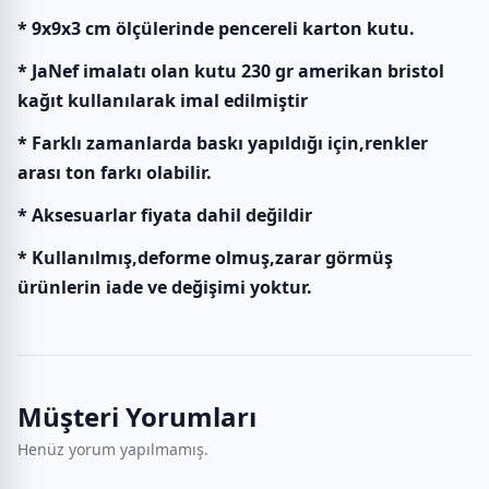
* 9x9x3 cm ölçülerinde pencereli karton kutu.
* JaNef imalatı olan kutu 230 gr amerikan bristol
kağıt kullanılarak imal edilmiştir
* Farklı zamanlarda baskı yapıldığı için,renkler
arası ton farkı olabilir.
* Aksesuarlar fiyata dahil değildir
* Kullanılmış,deforme olmuş,zarar görmüş
ürünlerin iade ve değişimi yoktur.
Müşteri Yorumları
Henüz yorum yapılmamış.