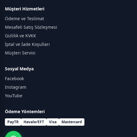
Müşteri Hizmetleri
Ödeme ve Teslimat
Mesafeli Satış Sözleşmesi
Gizlilik ve KVKK
İptal ve İade Koşulları
Müşteri Servisi
Sosyal Medya
Facebook
Instagram
YouTube
Ödeme Yöntemleri
PayTR
Havale/EFT
Visa
Mastercard