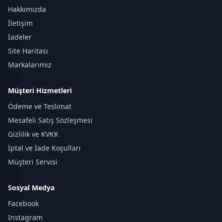
Hakkımızda
İletişim
İadeler
Site Haritası
Markalarımız
Müşteri Hizmetleri
Ödeme ve Teslimat
Mesafeli Satış Sözleşmesi
Gizlilik ve KVKK
İptal ve İade Koşulları
Müşteri Servisi
Sosyal Medya
Facebook
Instagram