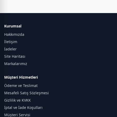
Kurumsal
Hakkımızda
İletişim
İadeler
Site Haritası
Markalarımız
Müşteri Hizmetleri
Ödeme ve Teslimat
Mesafeli Satış Sözleşmesi
Gizlilik ve KVKK
İptal ve İade Koşulları
Müşteri Servisi