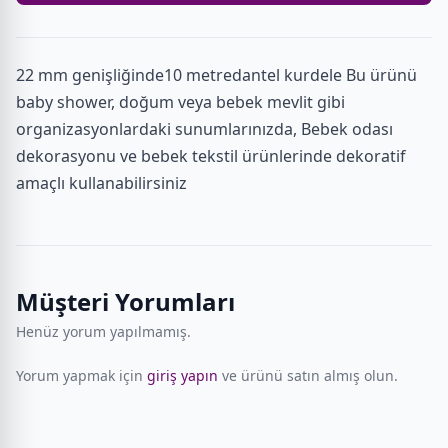
22 mm genişliğinde10 metredantel kurdele Bu ürünü
baby shower, doğum veya bebek mevlit gibi
organizasyonlardaki sunumlarınızda, Bebek odası
dekorasyonu ve bebek tekstil ürünlerinde dekoratif
amaçlı kullanabilirsiniz
Müşteri Yorumları
Henüz yorum yapılmamış.
Yorum yapmak için
giriş yapın
ve ürünü satın almış olun.