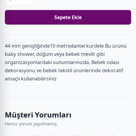
Sepete Ekle
44 mm genişliğinde10 metredantel kurdele Bu ürünü
baby shower, doğum veya bebek mevlit gibi
organizasyonlardaki sunumlarınızda, Bebek odası
dekorasyonu ve bebek tekstil ürünlerinde dekoratif
amaçlı kullanabilirsiniz
Müşteri Yorumları
Henüz yorum yapılmamış.