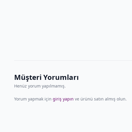
Müşteri Yorumları
Henüz yorum yapılmamış.
Yorum yapmak için
giriş yapın
ve ürünü satın almış olun.