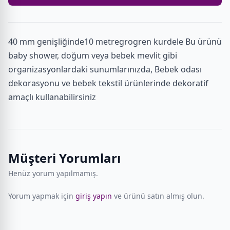
40 mm genişliğinde10 metregrogren kurdele Bu ürünü
baby shower, doğum veya bebek mevlit gibi
organizasyonlardaki sunumlarınızda, Bebek odası
dekorasyonu ve bebek tekstil ürünlerinde dekoratif
amaçlı kullanabilirsiniz
Müşteri Yorumları
Henüz yorum yapılmamış.
Yorum yapmak için
giriş yapın
ve ürünü satın almış olun.