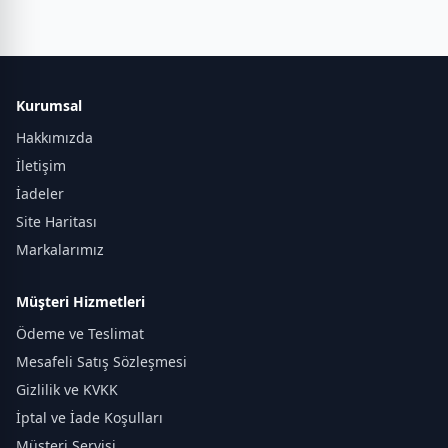
Kurumsal
Hakkımızda
İletişim
İadeler
Site Haritası
Markalarımız
Müşteri Hizmetleri
Ödeme ve Teslimat
Mesafeli Satış Sözleşmesi
Gizlilik ve KVKK
İptal ve İade Koşulları
Müşteri Servisi