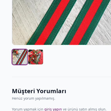
Müşteri Yorumları
Henüz yorum yapılmamış.
Yorum yapmak için
giriş yapın
ve ürünü satın almış olun.