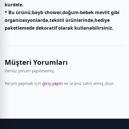
kurdele.
* Bu ürünü;bayb shower,doğum-bebek mevlit gibi
organizasyonlarda,tekstil ürünlerinde,hediye
paketlemede dekoratif olarak kullanabilirsiniz.
Müşteri Yorumları
Henüz yorum yapılmamış.
Yorum yapmak için
giriş yapın
ve ürünü satın almış olun.