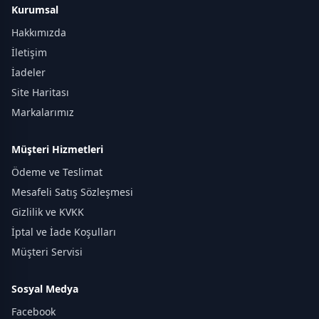
Kurumsal
Hakkımızda
İletişim
İadeler
Site Haritası
Markalarımız
Müşteri Hizmetleri
Ödeme ve Teslimat
Mesafeli Satış Sözleşmesi
Gizlilik ve KVKK
İptal ve İade Koşulları
Müşteri Servisi
Sosyal Medya
Facebook