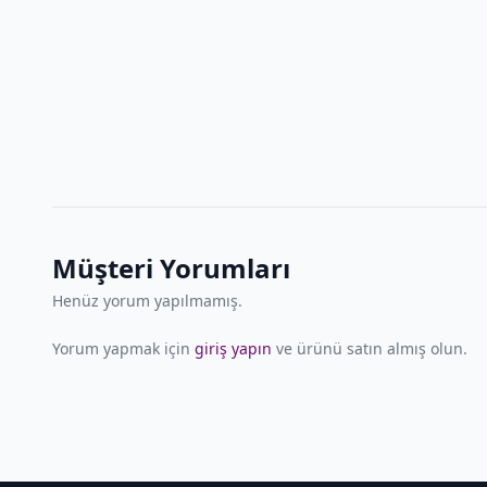
Müşteri Yorumları
Henüz yorum yapılmamış.
Yorum yapmak için
giriş yapın
ve ürünü satın almış olun.