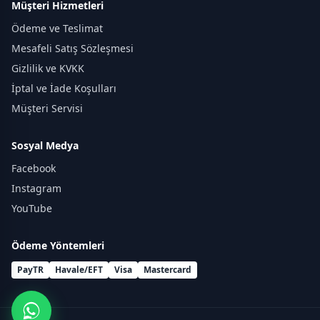
Müşteri Hizmetleri
Ödeme ve Teslimat
Mesafeli Satış Sözleşmesi
Gizlilik ve KVKK
İptal ve İade Koşulları
Müşteri Servisi
Sosyal Medya
Facebook
Instagram
YouTube
Ödeme Yöntemleri
PayTR
Havale/EFT
Visa
Mastercard