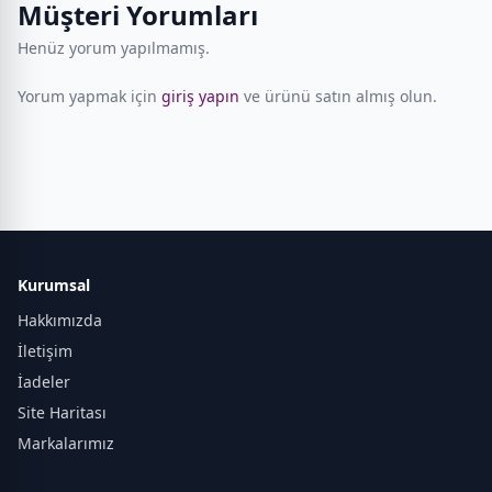
Müşteri Yorumları
Henüz yorum yapılmamış.
Yorum yapmak için
giriş yapın
ve ürünü satın almış olun.
Kurumsal
Hakkımızda
İletişim
İadeler
Site Haritası
Markalarımız