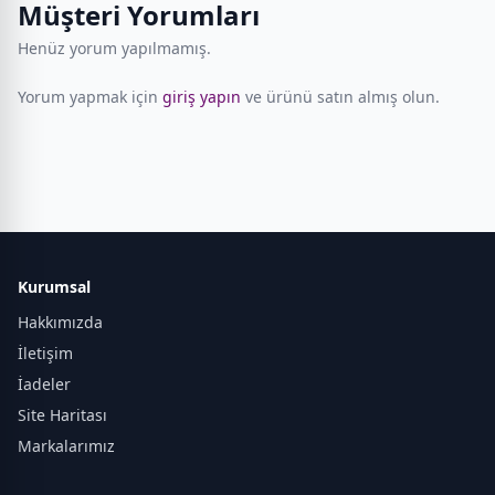
Müşteri Yorumları
Henüz yorum yapılmamış.
Yorum yapmak için
giriş yapın
ve ürünü satın almış olun.
Kurumsal
Hakkımızda
İletişim
İadeler
Site Haritası
Markalarımız