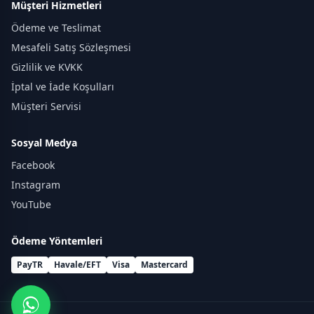
Müşteri Hizmetleri
Ödeme ve Teslimat
Mesafeli Satış Sözleşmesi
Gizlilik ve KVKK
İptal ve İade Koşulları
Müşteri Servisi
Sosyal Medya
Facebook
Instagram
YouTube
Ödeme Yöntemleri
PayTR
Havale/EFT
Visa
Mastercard