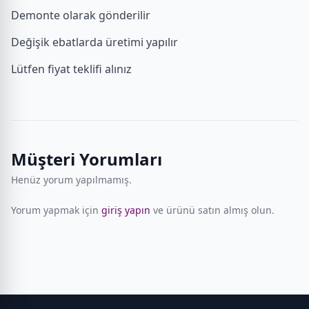
Demonte olarak gönderilir
Değişik ebatlarda üretimi yapılır
Lütfen fiyat teklifi alınız
Müşteri Yorumları
Henüz yorum yapılmamış.
Yorum yapmak için
giriş yapın
ve ürünü satın almış olun.