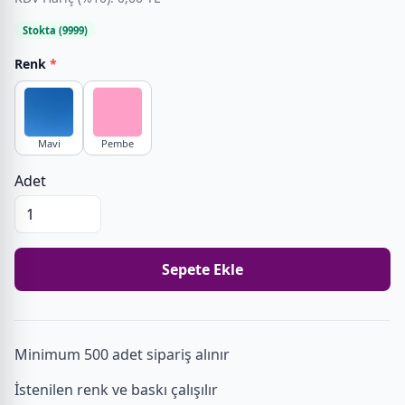
Stokta (9999)
Renk
*
Mavi
Pembe
Adet
Sepete Ekle
Minimum 500 adet sipariş alınır
İstenilen renk ve baskı çalışılır