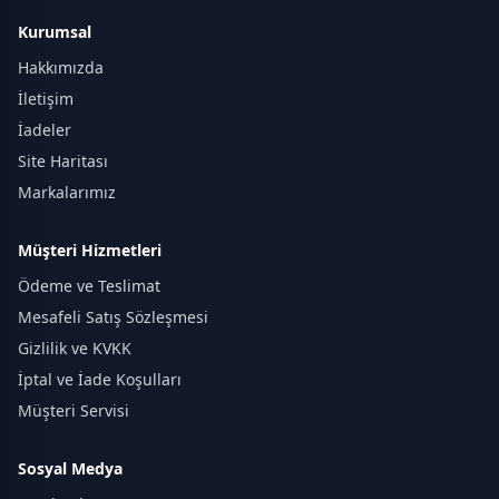
Kurumsal
Hakkımızda
İletişim
İadeler
Site Haritası
Markalarımız
Müşteri Hizmetleri
Ödeme ve Teslimat
Mesafeli Satış Sözleşmesi
Gizlilik ve KVKK
İptal ve İade Koşulları
Müşteri Servisi
Sosyal Medya