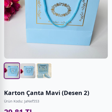
Karton Çanta Mavi (Desen 2)
Ürün Kodu: JaNef553