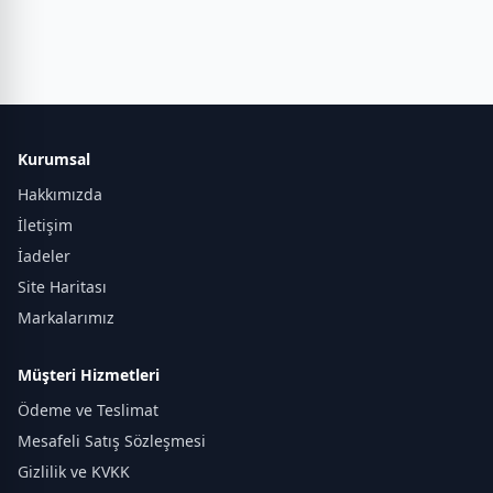
Kurumsal
Hakkımızda
İletişim
İadeler
Site Haritası
Markalarımız
Müşteri Hizmetleri
Ödeme ve Teslimat
Mesafeli Satış Sözleşmesi
Gizlilik ve KVKK