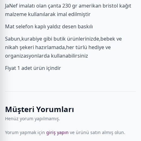
JaNef imalatı olan çanta 230 gr amerikan bristol kağıt
malzeme kullanılarak imal edilmiştir
Mat selefon kaplı yaldız desen baskılı
Sabun,kurabiye gibi butik ürünlerinizde,bebek ve
nikah şekeri hazırlamada,her türlü hediye ve
organizasyonlarda kullanabilirsiniz
Fiyat 1 adet ürün içindir
Müşteri Yorumları
Henüz yorum yapılmamış.
Yorum yapmak için
giriş yapın
ve ürünü satın almış olun.