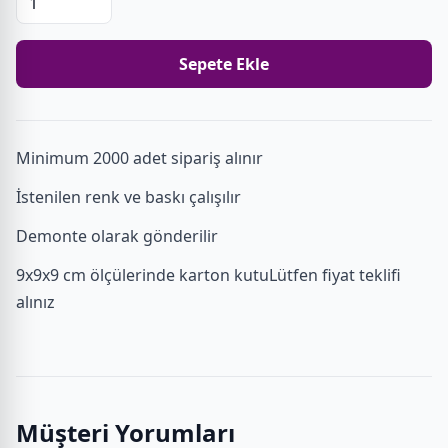
Sepete Ekle
Minimum 2000 adet sipariş alınır
İstenilen renk ve baskı çalışılır
Demonte olarak gönderilir
9x9x9 cm ölçülerinde karton kutuLütfen fiyat teklifi
alınız
Müşteri Yorumları