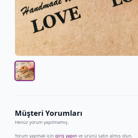
Müşteri Yorumları
Henüz yorum yapılmamış.
Yorum yapmak için
giriş yapın
ve ürünü satın almış olun.