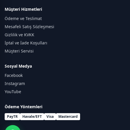
Müşteri Hizmetleri
Ödeme ve Teslimat
Mesafeli Satış Sözleşmesi
Gizlilik ve KVKK
İptal ve İade Koşulları
Müşteri Servisi
Sosyal Medya
Facebook
Instagram
YouTube
Ödeme Yöntemleri
PayTR
Havale/EFT
Visa
Mastercard