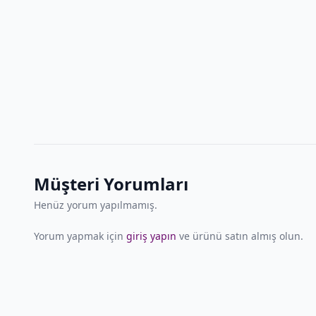
Müşteri Yorumları
Henüz yorum yapılmamış.
Yorum yapmak için
giriş yapın
ve ürünü satın almış olun.