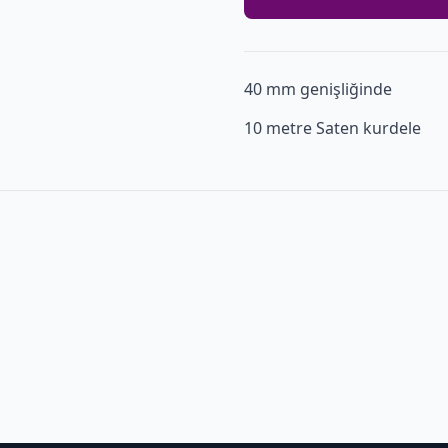
40 mm genişliğinde
10 metre Saten kurdele