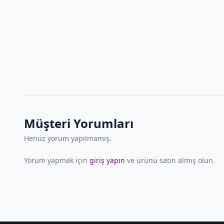
Müşteri Yorumları
Henüz yorum yapılmamış.
Yorum yapmak için
giriş yapın
ve ürünü satın almış olun.