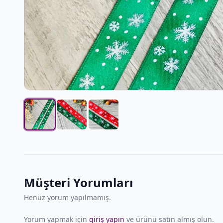
Müşteri Yorumları
Henüz yorum yapılmamış.
Yorum yapmak için
giriş yapın
ve ürünü satın almış olun.