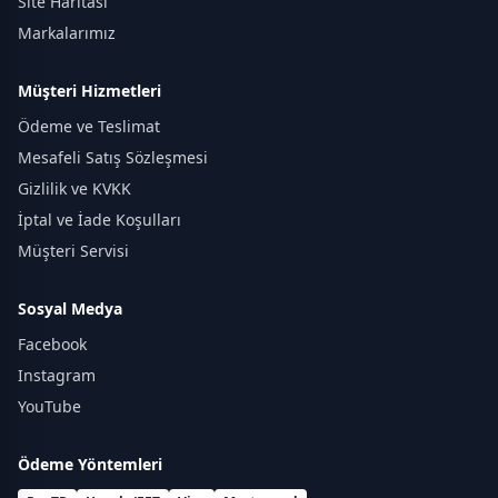
Site Haritası
Markalarımız
Müşteri Hizmetleri
Ödeme ve Teslimat
Mesafeli Satış Sözleşmesi
Gizlilik ve KVKK
İptal ve İade Koşulları
Müşteri Servisi
Sosyal Medya
Facebook
Instagram
YouTube
Ödeme Yöntemleri