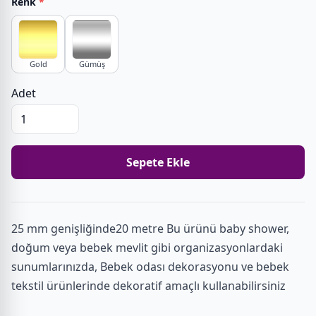
Renk
*
Gold
Gümüş
Adet
Sepete Ekle
25 mm genişliğinde20 metre Bu ürünü baby shower,
doğum veya bebek mevlit gibi organizasyonlardaki
sunumlarınızda, Bebek odası dekorasyonu ve bebek
tekstil ürünlerinde dekoratif amaçlı kullanabilirsiniz